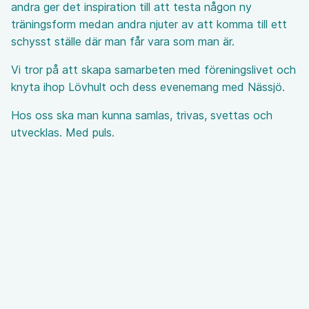
andra ger det inspiration till att testa någon ny
träningsform medan andra njuter av att komma till ett
schysst ställe där man får vara som man är.
Vi tror på att skapa samarbeten med föreningslivet och
knyta ihop Lövhult och dess evenemang med Nässjö.
Hos oss ska man kunna samlas, trivas, svettas och
utvecklas. Med puls.