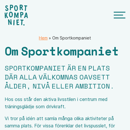
Hem
»
Om Sportkompaniet
Om Sportkompaniet
SPORTKOMPANIET ÄR EN PLATS
DÄR ALLA VÄLKOMNAS OAVSETT
ÅLDER, NIVÅ ELLER AMBITION.
Hos oss står den aktiva livsstilen i centrum med
träningsglädje som drivkraft.
Vi tror på idén att samla många olika aktiviteter på
samma plats. För vissa förenklar det livspusslet, för